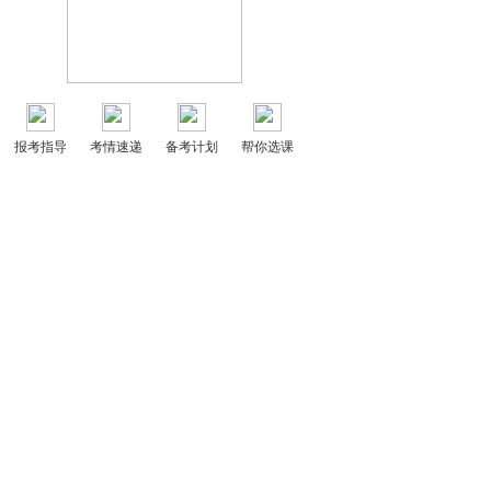
报考指导
考情速递
备考计划
帮你选课