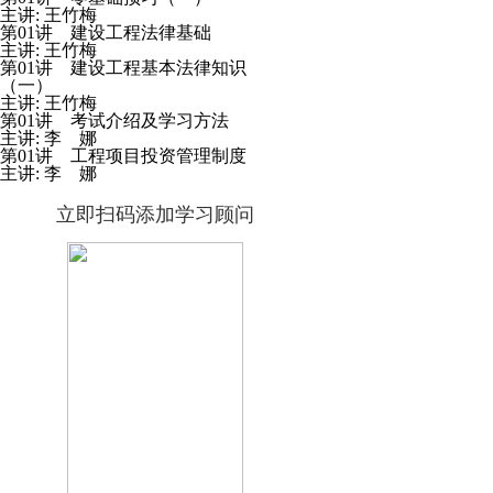
主讲: 王竹梅
第01讲 建设工程法律基础
主讲: 王竹梅
第01讲 建设工程基本法律知识
（一）
主讲: 王竹梅
第01讲 考试介绍及学习方法
主讲: 李 娜
第01讲 工程项目投资管理制度
主讲: 李 娜
立即扫码添加学习顾问