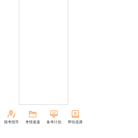
报考指导
考情速递
备考计划
帮你选课