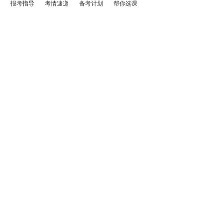
报考指导
考情速递
备考计划
帮你选课