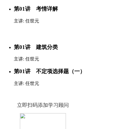
第01讲 考情详解
主讲: 任世元
第01讲 建筑分类
主讲: 任世元
第01讲 不定项选择题（一）
主讲: 任世元
立即扫码添加学习顾问