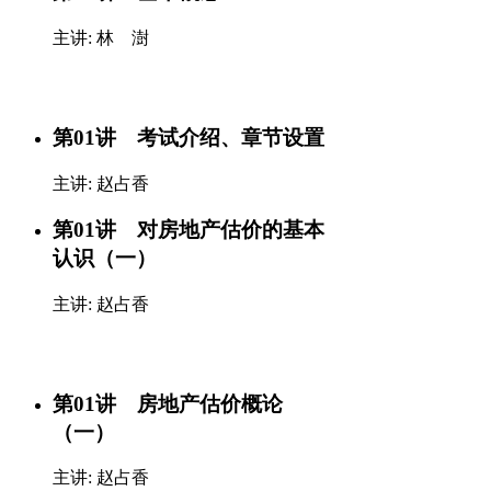
主讲: 林 澍
第01讲 考试介绍、章节设置
主讲: 赵占香
第01讲 对房地产估价的基本
认识（一）
主讲: 赵占香
第01讲 房地产估价概论
（一）
主讲: 赵占香