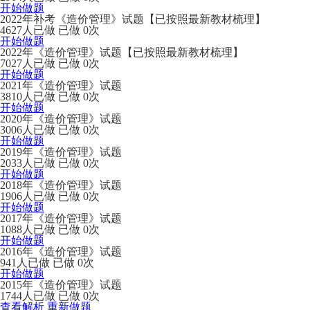
开始做题
2022年补考《造价管理》试题【已按照最新教材梳理】
4627人已做
已做 0次
开始做题
2022年《造价管理》试题【已按照最新教材梳理】
7027人已做
已做 0次
开始做题
2021年《造价管理》试题
3810人已做
已做 0次
开始做题
2020年《造价管理》试题
3006人已做
已做 0次
开始做题
2019年《造价管理》试题
2033人已做
已做 0次
开始做题
2018年《造价管理》试题
1906人已做
已做 0次
开始做题
2017年《造价管理》试题
1088人已做
已做 0次
开始做题
2016年《造价管理》试题
941人已做
已做 0次
开始做题
2015年《造价管理》试题
1744人已做
已做 0次
查看解析
重新做题