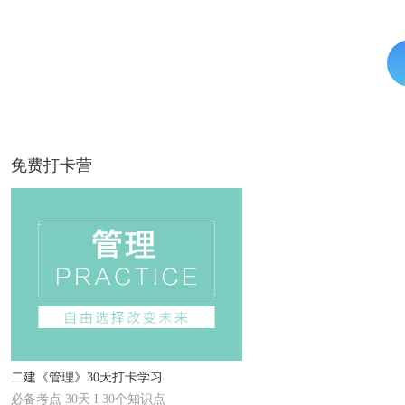
免费打卡营
二建《管理》30天打卡学习
必备考点 30天 I 30个知识点