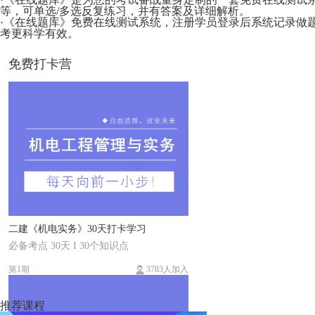
等，可单选/多选反复练习，并有答案及详细解析。
·《在线题库》免费在线测试系统，注册学员登录后系统记录做
考更科学有效。
免费打卡营
二建《机电实务》30天打卡学习
必备考点 30天 I 30个知识点
第1期
3783人加入
推荐课程