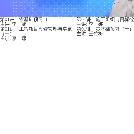
第01讲 零基础预习（一）
第01讲 施工组织与目标
主讲: 李 娜
主讲: 李 娜
第01讲 工程项目投资管理与实施
第01讲 零基础预习（一）
（一）
主讲: 王竹梅
主讲: 李 娜